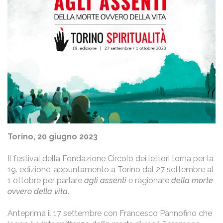
Torino, 20 giugno 2023
Il festival della Fondazione Circolo dei lettori torna per la
19. edizione: appuntamento a Torino dal 27 settembre al
1 ottobre per parlare
agli assenti
e ragionare
della morte
ovvero della vita
.
Anteprima il 17 settembre con Francesco Pannofino che