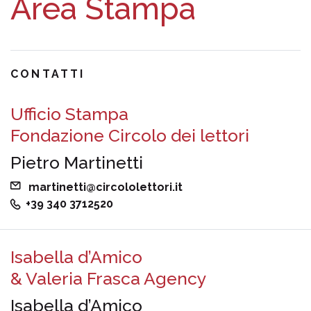
Area Stampa
CONTATTI
Ufficio Stampa
Fondazione Circolo dei lettori
Pietro Martinetti
martinetti@circololettori.it
+39 340 3712520
Isabella d’Amico
& Valeria Frasca Agency
Isabella d’Amico