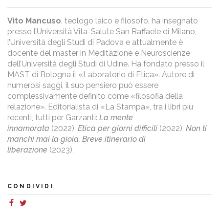
Vito Mancuso
, teologo laico e filosofo, ha insegnato
presso l’Università Vita-Salute San Raffaele di Milano,
l’Università degli Studi di Padova e attualmente è
docente del master in Meditazione e Neuroscienze
dell’Università degli Studi di Udine. Ha fondato presso il
MAST di Bologna il «Laboratorio di Etica». Autore di
numerosi saggi, il suo pensiero può essere
complessivamente definito come «filosofia della
relazione». Editorialista di «La Stampa», tra i libri più
recenti, tutti per Garzanti:
La mente
innamorata
(2022),
Etica per giorni difficili
(2022),
Non ti
manchi mai la gioia. Breve itinerario di
liberazione
(2023).
CONDIVIDI