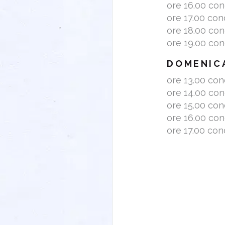
ore 16.00 co
ore 17.00 co
ore 18.00 co
ore 19.00 co
DOMENIC
ore 13.00 co
ore 14.00 co
ore 15.00 co
ore 16.00 co
ore 17.00 co