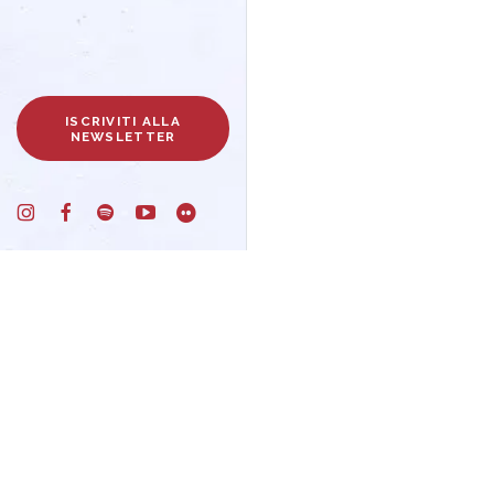
ISCRIVITI ALLA
NEWSLETTER