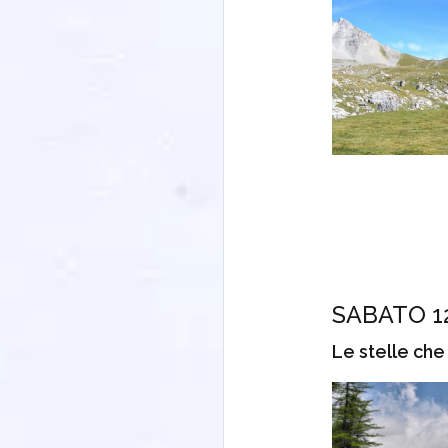
SABATO 1
Le stelle che