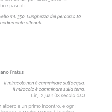
hi e pascoli.
ivello mt. 350. Lunghezza del percorso 10
 mediamente allenati.
iano Fratus
Il miracolo non è camminare sull’acqua.
Il miracolo è camminare sulla terra.
Linji Xijuan (IX secolo d.C.)
 albero è un primo incontro, e ogni