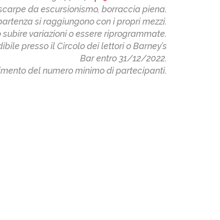
carpe da escursionismo, borraccia piena.
 partenza si raggiungono con i propri mezzi.
subire variazioni o essere riprogrammate.
ile presso il Circolo dei lettori o Barney’s
Bar entro 31/12/2022.
imento del numero minimo di partecipanti.