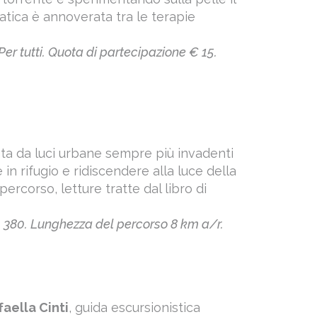
atica è annoverata tra le terapie
er tutti. Quota di partecipazione € 15.
ata da luci urbane sempre più invadenti
 in rifugio e ridiscendere alla luce della
 percorso, letture tratte dal libro di
t. 380. Lunghezza del percorso 8 km a/r.
faella Cinti
, guida escursionistica