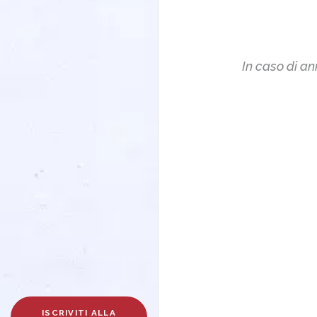
In caso di an
ISCRIVITI ALLA