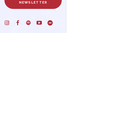
NEWSLETTER
Un progetto di