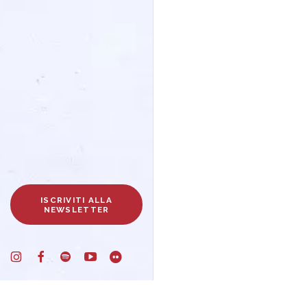
ISCRIVITI ALLA
NEWSLETTER