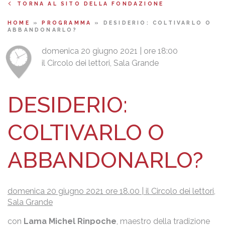
TORNA AL SITO DELLA FONDAZIONE
HOME
»
PROGRAMMA
»
DESIDERIO: COLTIVARLO O
ABBANDONARLO?
domenica 20 giugno 2021 | ore 18:00
il Circolo dei lettori, Sala Grande
DESIDERIO:
COLTIVARLO O
ABBANDONARLO?
domenica 20 giugno 2021 ore 18.00 | il Circolo dei lettori,
Sala Grande
con
Lama Michel Rinpoche
, maestro della tradizione