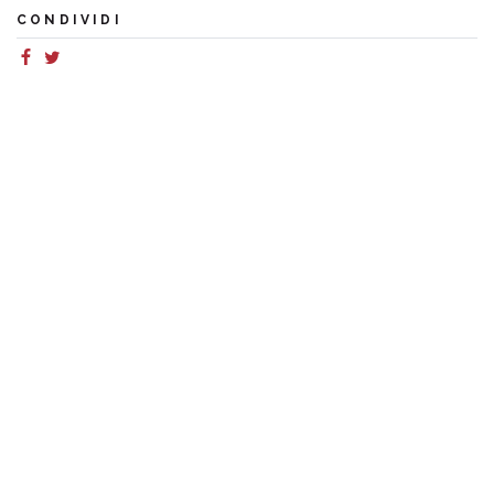
CONDIVIDI