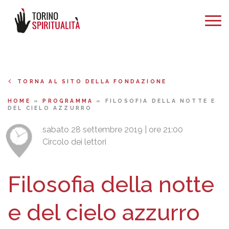
TORNA AL SITO DELLA FONDAZIONE
HOME
»
PROGRAMMA
»
FILOSOFIA DELLA NOTTE E
DEL CIELO AZZURRO
sabato 28 settembre 2019 | ore 21:00
Circolo dei lettori
Filosofia della notte
e del cielo azzurro