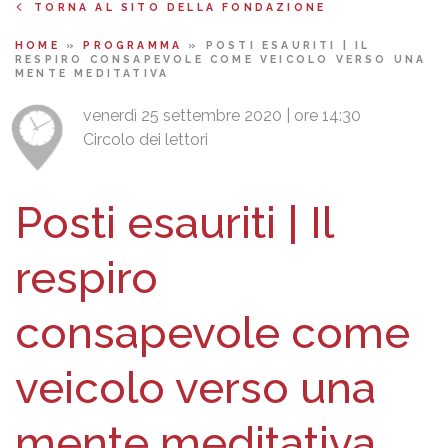
TORNA AL SITO DELLA FONDAZIONE
HOME
»
PROGRAMMA
»
POSTI ESAURITI | IL
RESPIRO CONSAPEVOLE COME VEICOLO VERSO UNA
MENTE MEDITATIVA
venerdì 25 settembre 2020 | ore 14:30
Circolo dei lettori
Posti esauriti | Il
respiro
consapevole come
veicolo verso una
mente meditativa