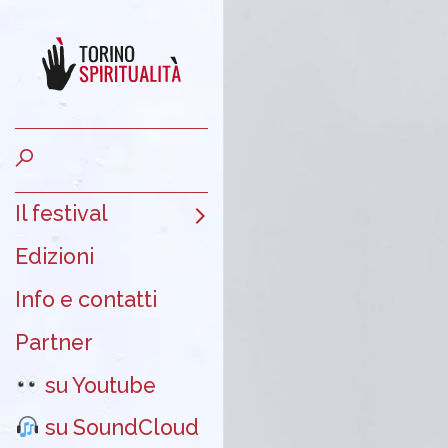
Il festival
Edizioni
Info e contatti
Partner
su Youtube
su SoundCloud