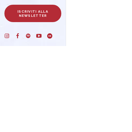
ISCRIVITI ALLA
NEWSLETTER
Un progetto di