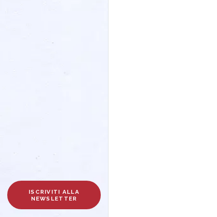
ISCRIVITI ALLA
NEWSLETTER