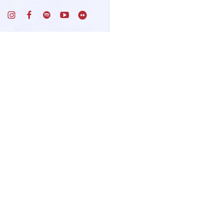
Un progetto di