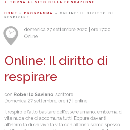
TORNA AL SITO DELLA FONDAZIONE
HOME
»
PROGRAMMA
»
ONLINE: IL DIRITTO DI
RESPIRARE
domenica 27 settembre 2020 | ore 17:00
Online
Online: Il diritto di
respirare
con
Roberto Saviano
, scrittore
Domenica 27 settembre, ore 17 | online
Il respiro è l’atto basilare dell’essere umano, emblema di
vita nuda che ci accomuna tutti. Eppure davanti
all’inermità di chi vive la vita con affanno siamo spesso