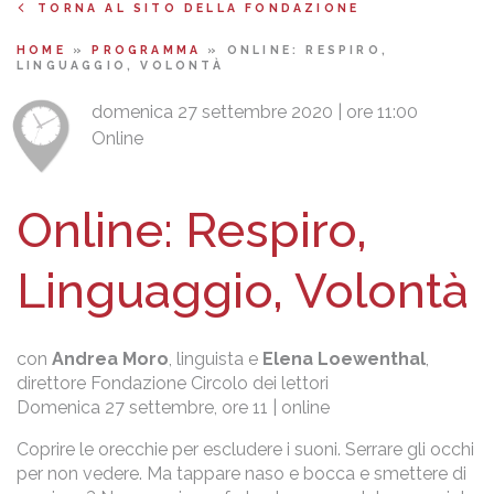
TORNA AL SITO DELLA FONDAZIONE
HOME
»
PROGRAMMA
»
ONLINE: RESPIRO,
LINGUAGGIO, VOLONTÀ
domenica 27 settembre 2020 | ore 11:00
Online
Online: Respiro,
Linguaggio, Volontà
con
Andrea Moro
, linguista e
Elena Loewenthal
,
direttore Fondazione Circolo dei lettori
Domenica 27 settembre, ore 11 | online
Coprire le orecchie per escludere i suoni. Serrare gli occhi
per non vedere. Ma tappare naso e bocca e smettere di