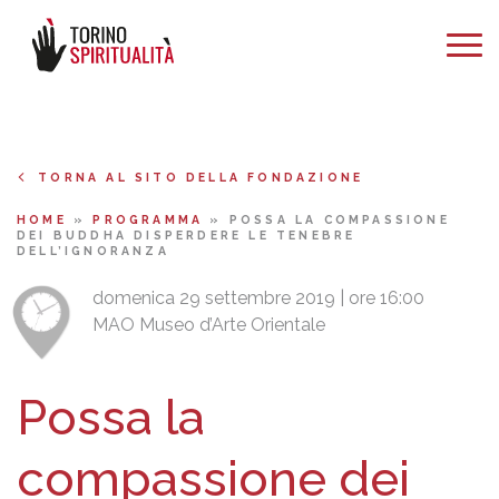
TORNA AL SITO DELLA FONDAZIONE
HOME
»
PROGRAMMA
»
POSSA LA COMPASSIONE
DEI BUDDHA DISPERDERE LE TENEBRE
DELL’IGNORANZA
domenica 29 settembre 2019 | ore 16:00
MAO Museo d’Arte Orientale
Possa la
compassione dei