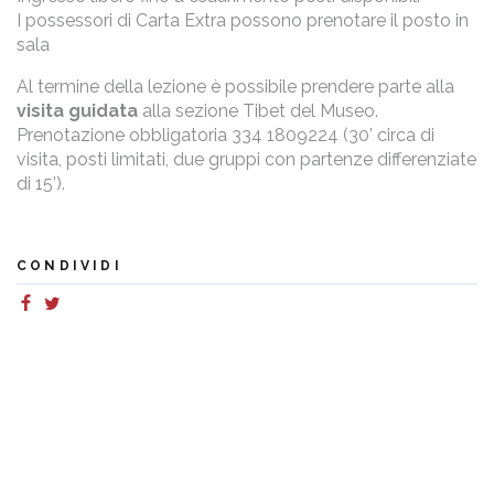
I possessori di Carta Extra possono prenotare il posto in
sala
Al termine della lezione è possibile prendere parte alla
visita guidata
alla sezione Tibet del Museo.
Prenotazione obbligatoria 334 1809224 (30’ circa di
visita, posti limitati, due gruppi con partenze differenziate
di 15’).
CONDIVIDI