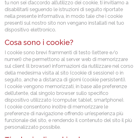
tu non sei d’accordo all’utilizzo dei cookie, ti invitiamo a
disabilitarli seguendo le istruzioni di seguito riportate
nella presente informativa, in modo tale che i cookie
presenti sul nostro sito non vengano installati nel tuo
dispositivo elettronico.
Cosa sono i cookie?
I cookie sono brevi frammenti di testo (lettere e/o
numeri) che permettono al server web di memorizzare
sul client (il browser) informazioni da riutilizzare nel corso
della medesima visita al sito (cookie di sessione) o in
seguito, anche a distanza di giorni (cookie persistenti).
I cookie vengono memorizzati, in base alle preferenze
dell’utente, dal singolo browser sullo specifico
dispositivo utilizzato (computer, tablet, smartphone).
I cookie consentono inoltre di memorizzare le
preferenze di navigazione offrendo un’esperienza più
funzionale del sito, e rendendo il contenuto del sito il più
personalizzato possibile.