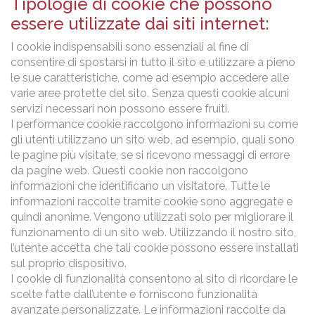
Tipologie di cookie che possono
essere utilizzate dai siti internet:
I cookie indispensabili sono essenziali al fine di
consentire di spostarsi in tutto il sito e utilizzare a pieno
le sue caratteristiche, come ad esempio accedere alle
varie aree protette del sito. Senza questi cookie alcuni
servizi necessari non possono essere fruiti.
I performance cookie raccolgono informazioni su come
gli utenti utilizzano un sito web, ad esempio, quali sono
le pagine più visitate, se si ricevono messaggi di errore
da pagine web. Questi cookie non raccolgono
informazioni che identificano un visitatore. Tutte le
informazioni raccolte tramite cookie sono aggregate e
quindi anonime. Vengono utilizzati solo per migliorare il
funzionamento di un sito web. Utilizzando il nostro sito,
l’utente accetta che tali cookie possono essere installati
sul proprio dispositivo.
I cookie di funzionalità consentono al sito di ricordare le
scelte fatte dall’utente e forniscono funzionalità
avanzate personalizzate. Le informazioni raccolte da