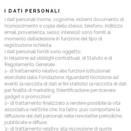
I DATI PERSONALI
I dati personali (nome, cognome, estremi documento di
riconoscimento e copia dello stesso, telefono, indirizzo
email, provenienza, sesso, interessi) sono forniti al
momento dell’adesione in funzione del tipo di
registrazione richiesta.
I dati personali forniti sono oggetto:
in relazione ad obblighi contrattuali, di Statuto e di
Regolamento Generale
1- di trattamento relativo alle funzioni istituzionali
esercitate dalla Fondazione, riguardanti l’iscrizione ad
eventi, la raccolta di dati ai fini statistici, la raccolta di dati
per finalità di marketing, l’identificazione per ricevere
gadget o promozioni;
2- di trattamento finalizzato a rendere possibile la vita
associativa nell’Ente che, tra l’altro, può comportare la
diffusione dei dati personali nelle newsletter periodiche,
pubblicate e diffuse;
3- di trattamento relativo alla riscossione di quote