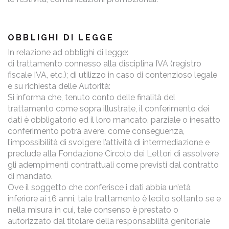
OBBLIGHI DI LEGGE
In relazione ad obblighi di legge:
di trattamento connesso alla disciplina IVA (registro
fiscale IVA, etc.); di utilizzo in caso di contenzioso legale
e su richiesta delle Autorità:
Si informa che, tenuto conto delle finalità del
trattamento come sopra illustrate, il conferimento dei
dati è obbligatorio ed il loro mancato, parziale o inesatto
conferimento potrà avere, come conseguenza,
l’impossibilità di svolgere l’attività di intermediazione e
preclude alla Fondazione Circolo dei Lettori di assolvere
gli adempimenti contrattuali come previsti dal contratto
di mandato.
Ove il soggetto che conferisce i dati abbia un’età
inferiore ai 16 anni, tale trattamento è lecito soltanto se e
nella misura in cui, tale consenso è prestato o
autorizzato dal titolare della responsabilità genitoriale