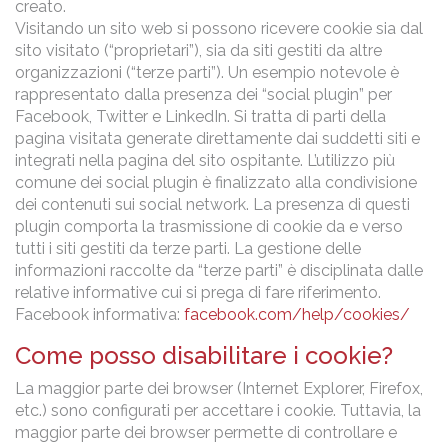
creato.
Visitando un sito web si possono ricevere cookie sia dal
sito visitato (“proprietari”), sia da siti gestiti da altre
organizzazioni (“terze parti”). Un esempio notevole è
rappresentato dalla presenza dei “social plugin” per
Facebook, Twitter e LinkedIn. Si tratta di parti della
pagina visitata generate direttamente dai suddetti siti e
integrati nella pagina del sito ospitante. L’utilizzo più
comune dei social plugin è finalizzato alla condivisione
dei contenuti sui social network. La presenza di questi
plugin comporta la trasmissione di cookie da e verso
tutti i siti gestiti da terze parti. La gestione delle
informazioni raccolte da “terze parti” è disciplinata dalle
relative informative cui si prega di fare riferimento.
Facebook informativa:
facebook.com/help/cookies/
Come posso disabilitare i cookie?
La maggior parte dei browser (Internet Explorer, Firefox,
etc.) sono configurati per accettare i cookie. Tuttavia, la
maggior parte dei browser permette di controllare e