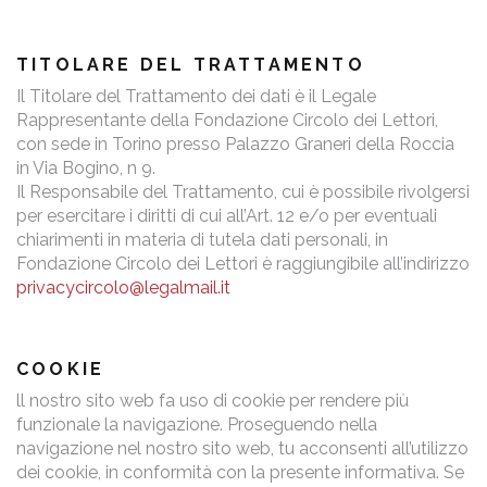
TITOLARE DEL TRATTAMENTO
Il Titolare del Trattamento dei dati è il Legale
Rappresentante della Fondazione Circolo dei Lettori,
con sede in Torino presso Palazzo Graneri della Roccia
in Via Bogino, n 9.
Il Responsabile del Trattamento, cui è possibile rivolgersi
per esercitare i diritti di cui all’Art. 12 e/o per eventuali
chiarimenti in materia di tutela dati personali, in
Fondazione Circolo dei Lettori è raggiungibile all’indirizzo
privacycircolo@legalmail.it
COOKIE
ll nostro sito web fa uso di cookie per rendere più
funzionale la navigazione. Proseguendo nella
navigazione nel nostro sito web, tu acconsenti all’utilizzo
dei cookie, in conformità con la presente informativa. Se