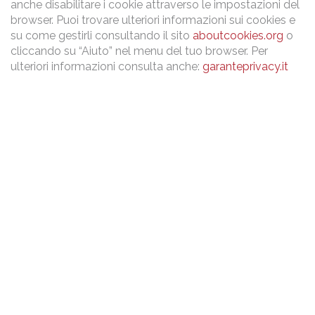
anche disabilitare i cookie attraverso le impostazioni del
browser. Puoi trovare ulteriori informazioni sui cookies e
su come gestirli consultando il sito
aboutcookies.org
o
cliccando su “Aiuto” nel menu del tuo browser. Per
ulteriori informazioni consulta anche:
garanteprivacy.it