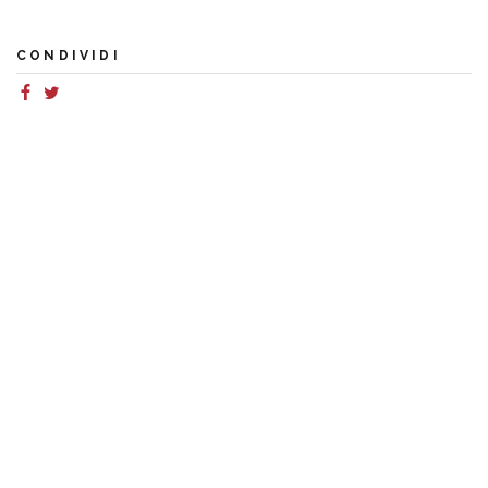
CONDIVIDI