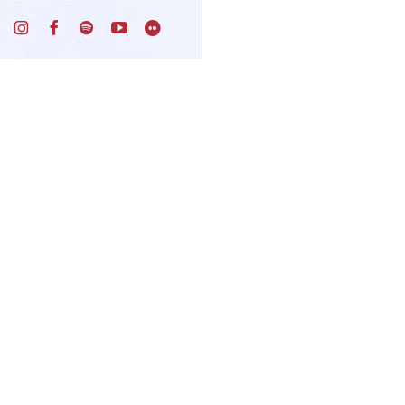
Un progetto di