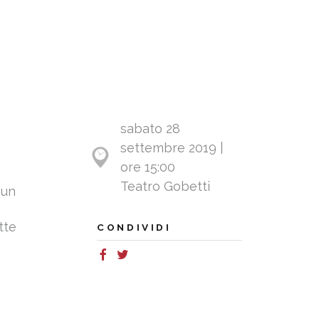
sabato 28
settembre 2019 |
ore 15:00
Teatro Gobetti
 un
tte
CONDIVIDI