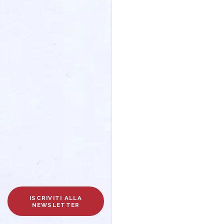
ISCRIVITI ALLA
NEWSLETTER