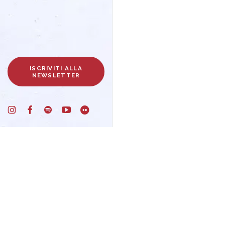
ISCRIVITI ALLA
NEWSLETTER