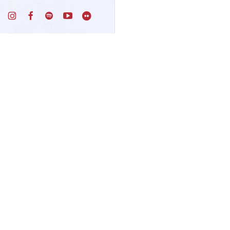
Un progetto di