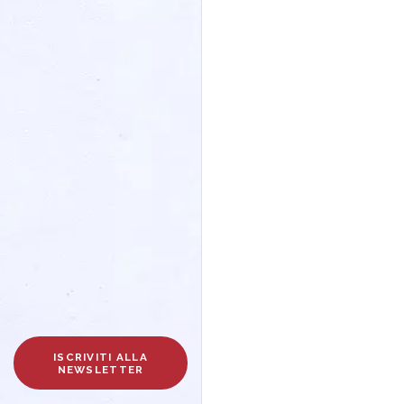
ISCRIVITI ALLA
NEWSLETTER