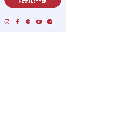
NEWSLETTER
Un progetto di