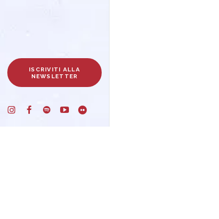
ISCRIVITI ALLA
NEWSLETTER