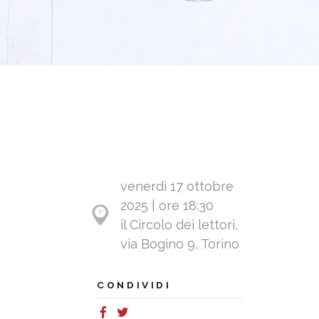
venerdì 17 ottobre
2025 | ore 18:30
il Circolo dei lettori,
via Bogino 9, Torino
CONDIVIDI