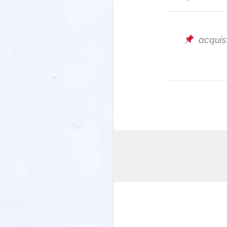
acquis