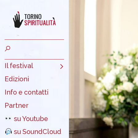
Il festival
Edizioni
Info e contatti
Partner
su Youtube
su SoundCloud