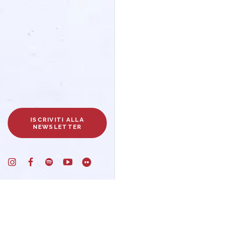
ISCRIVITI ALLA
NEWSLETTER