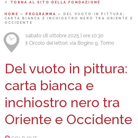
TORNA AL SITO DELLA FONDAZIONE
HOME
»
PROGRAMMA
»
DEL VUOTO IN PITTURA:
CARTA BIANCA E INCHIOSTRO NERO TRA ORIENTE E
OCCIDENTE
sabato 18 ottobre 2025 | ore 10:30
il Circolo dei lettori, via Bogino 9, Torino
Del vuoto in pittura:
carta bianca e
inchiostro nero tra
Oriente e Occidente