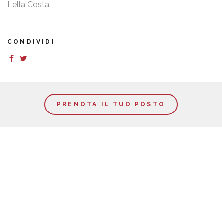
Lella Costa.
CONDIVIDI
PRENOTA IL TUO POSTO