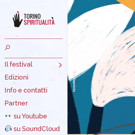
Il festival
Edizioni
Info e contatti
Partner
su Youtube
su SoundCloud