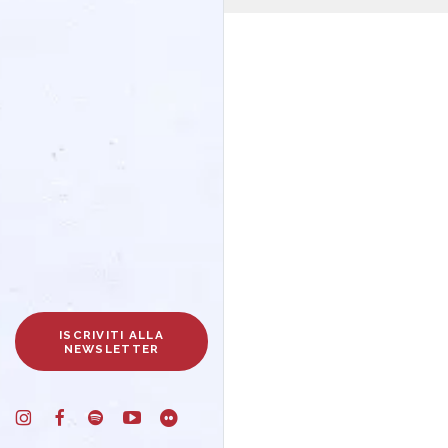
ISCRIVITI ALLA
NEWSLETTER