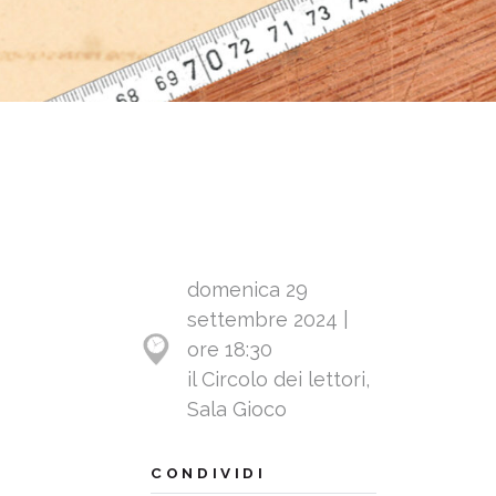
domenica 29
settembre 2024 |
ore 18:30
il Circolo dei lettori,
Sala Gioco
CONDIVIDI