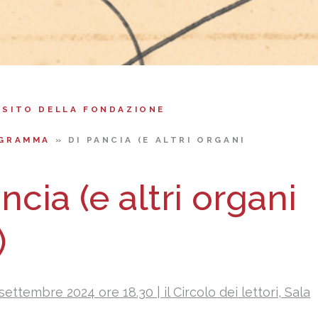
 SITO DELLA FONDAZIONE
GRAMMA
»
DI PANCIA (E ALTRI ORGANI
ncia (e altri organi
)
settembre 2024 ore 18.30 |
il Circolo dei lettori, Sala