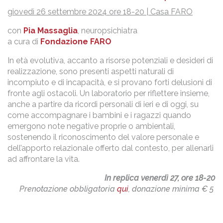
giovedì 26 settembre 2024 ore 18-20 |
Casa FARO
con
Pia Massaglia
, neuropsichiatra
a cura di
Fondazione FARO
In età evolutiva, accanto a risorse potenziali e desideri di
realizzazione, sono presenti aspetti naturali di
incompiuto e di incapacità, e si provano forti delusioni di
fronte agli ostacoli. Un laboratorio per riflettere insieme,
anche a partire da ricordi personali di ieri e di oggi, su
come accompagnare i bambini e i ragazzi quando
emergono note negative proprie o ambientali,
sostenendo il riconoscimento del valore personale e
dell’apporto relazionale offerto dal contesto, per allenarli
ad affrontare la vita.
In replica venerdì 27, ore 18-20
Prenotazione obbligatoria
qui
, donazione minima € 5