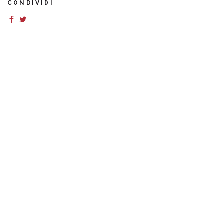
CONDIVIDI