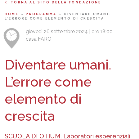
TORNA AL SITO DELLA FONDAZIONE
HOME
»
PROGRAMMA
»
DIVENTARE UMANI.
L’ERRORE COME ELEMENTO DI CRESCITA
giovedì 26 settembre 2024 | ore 18:00
casa FARO
Diventare umani.
L’errore come
elemento di
crescita
SCUOLA DI OTIUM. Laboratori esperenziali