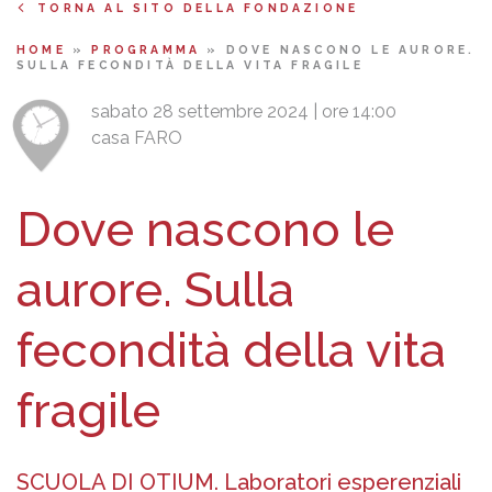
TORNA AL SITO DELLA FONDAZIONE
HOME
»
PROGRAMMA
»
DOVE NASCONO LE AURORE.
SULLA FECONDITÀ DELLA VITA FRAGILE
sabato 28 settembre 2024 | ore 14:00
casa FARO
Dove nascono le
aurore. Sulla
fecondità della vita
fragile
SCUOLA DI OTIUM. Laboratori esperenziali