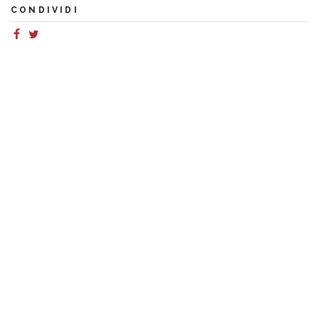
CONDIVIDI