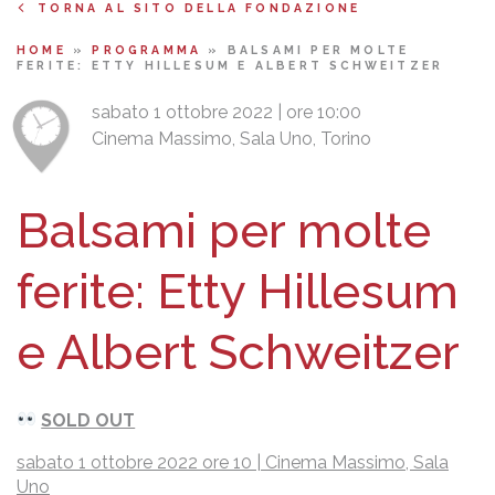
TORNA AL SITO DELLA FONDAZIONE
HOME
»
PROGRAMMA
»
BALSAMI PER MOLTE
FERITE: ETTY HILLESUM E ALBERT SCHWEITZER
sabato 1 ottobre 2022 | ore 10:00
Cinema Massimo, Sala Uno, Torino
Balsami per molte
ferite: Etty Hillesum
e Albert Schweitzer
SOLD OUT
sabato 1 ottobre 2022 ore 10 | Cinema Massimo, Sala
Uno