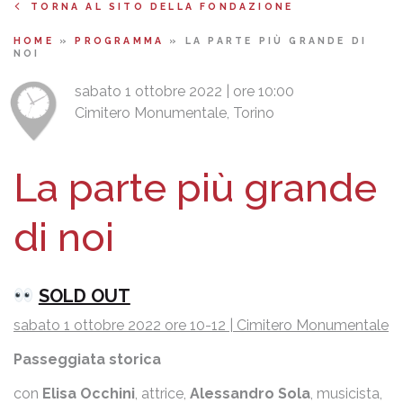
TORNA AL SITO DELLA FONDAZIONE
HOME
»
PROGRAMMA
»
LA PARTE PIÙ GRANDE DI
NOI
sabato 1 ottobre 2022 | ore 10:00
Cimitero Monumentale, Torino
La parte più grande
di noi
SOLD OUT
sabato 1 ottobre 2022 ore 10-12 | Cimitero Monumentale
Passeggiata storica
con
Elisa Occhini
, attrice,
Alessandro Sola
, musicista,