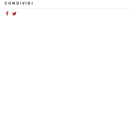
CONDIVIDI