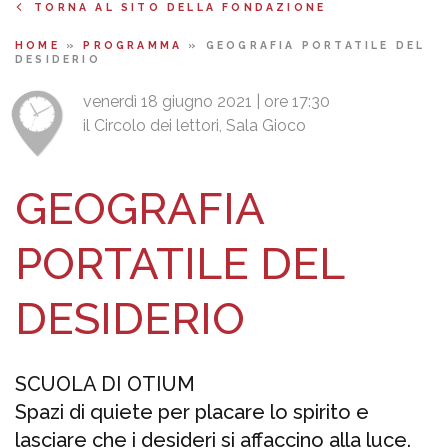
TORNA AL SITO DELLA FONDAZIONE
HOME
»
PROGRAMMA
»
GEOGRAFIA PORTATILE DEL
DESIDERIO
venerdì 18 giugno 2021 | ore 17:30
il Circolo dei lettori, Sala Gioco
GEOGRAFIA
PORTATILE DEL
DESIDERIO
SCUOLA DI OTIUM
Spazi di quiete per placare lo spirito e
lasciare che i desideri si affaccino alla luce.