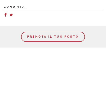
CONDIVIDI
PRENOTA IL TUO POSTO