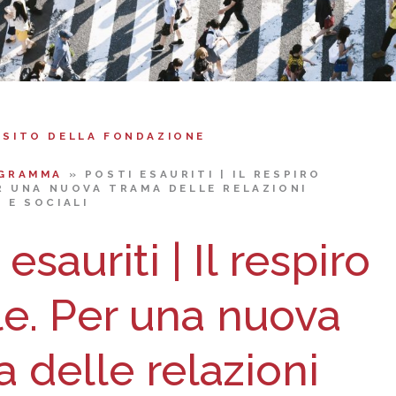
 SITO DELLA FONDAZIONE
GRAMMA
»
POSTI ESAURITI | IL RESPIRO
ER UNA NUOVA TRAMA DELLE RELAZIONI
 E SOCIALI
 esauriti | Il respiro
le. Per una nuova
 delle relazioni