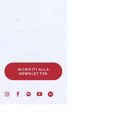
ISCRIVITI ALLA
NEWSLETTER