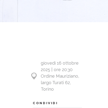
giovedì 16 ottobre
2025 | ore 20:30
Ordine Mauriziano,
largo Turati 62,
Torino
CONDIVIDI