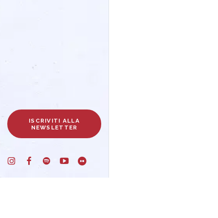
ISCRIVITI ALLA
NEWSLETTER