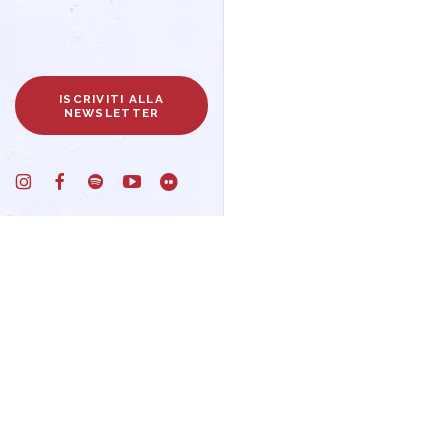
ISCRIVITI ALLA
NEWSLETTER