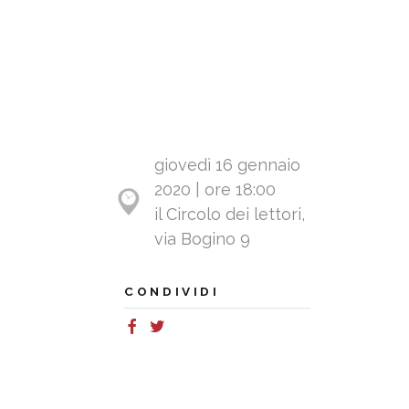
giovedì 16 gennaio
2020 | ore 18:00
il Circolo dei lettori,
via Bogino 9
CONDIVIDI