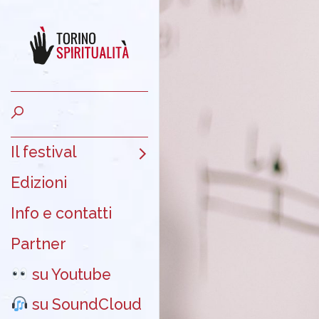
Il festival
Edizioni
Info e contatti
Partner
su Youtube
su SoundCloud