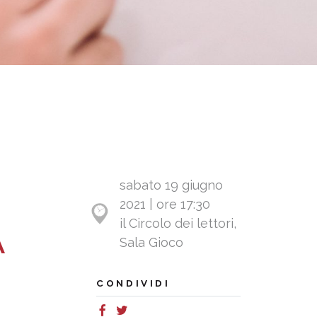
sabato 19 giugno
2021 | ore 17:30
il Circolo dei lettori,
A
Sala Gioco
CONDIVIDI