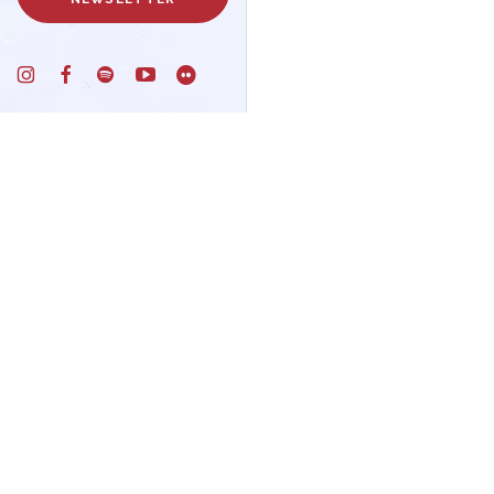
Un progetto di