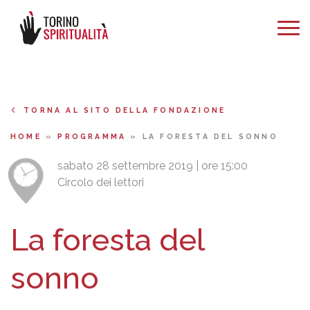
TORNA AL SITO DELLA FONDAZIONE
HOME
»
PROGRAMMA
»
LA FORESTA DEL SONNO
sabato 28 settembre 2019 | ore 15:00
Circolo dei lettori
La foresta del
sonno