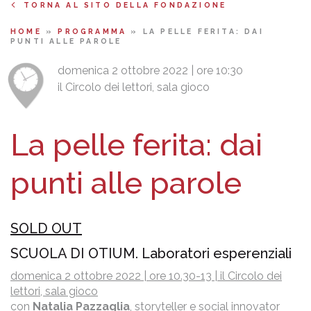
TORNA AL SITO DELLA FONDAZIONE
HOME
»
PROGRAMMA
»
LA PELLE FERITA: DAI
PUNTI ALLE PAROLE
domenica 2 ottobre 2022 | ore 10:30
il Circolo dei lettori, sala gioco
La pelle ferita: dai
punti alle parole
SOLD OUT
SCUOLA DI OTIUM. Laboratori esperenziali
domenica 2 ottobre 2022 | ore 10.30-13 | il Circolo dei
lettori, sala gioco
con
Natalia Pazzaglia
, storyteller e social innovator