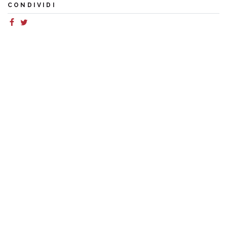
CONDIVIDI