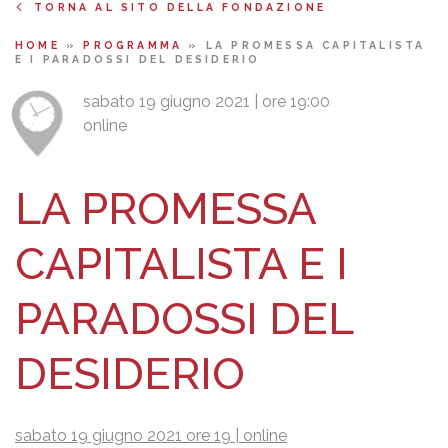
TORNA AL SITO DELLA FONDAZIONE
HOME
»
PROGRAMMA
»
LA PROMESSA CAPITALISTA
E I PARADOSSI DEL DESIDERIO
sabato 19 giugno 2021 | ore 19:00
online
LA PROMESSA
CAPITALISTA E I
PARADOSSI DEL
DESIDERIO
sabato 19 giugno 2021 ore 19 | online