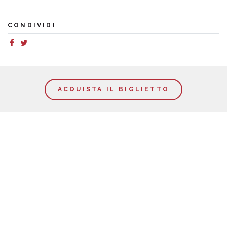
CONDIVIDI
ACQUISTA IL BIGLIETTO