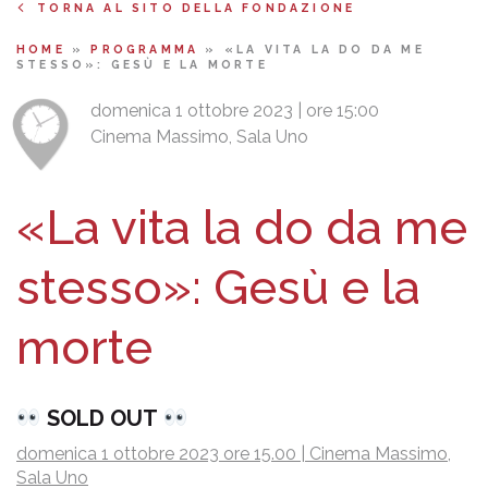
TORNA AL SITO DELLA FONDAZIONE
HOME
»
PROGRAMMA
»
«LA VITA LA DO DA ME
STESSO»: GESÙ E LA MORTE
domenica 1 ottobre 2023 | ore 15:00
Cinema Massimo, Sala Uno
«La vita la do da me
stesso»: Gesù e la
morte
SOLD OUT
domenica 1 ottobre 2023 ore 15.00 | Cinema Massimo,
Sala Uno