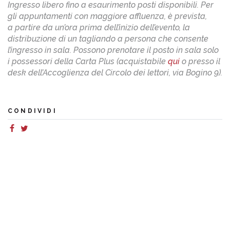
Ingresso libero fino a esaurimento posti disponibili. Per
gli appuntamenti con maggiore affluenza, è prevista,
a partire da un’ora prima dell’inizio dell’evento, la
distribuzione di un tagliando a persona che consente
l’ingresso in sala. Possono prenotare il posto in sala solo
i possessori della Carta Plus (acquistabile
qui
o presso il
desk dell’Accoglienza del Circolo dei lettori, via Bogino 9).
CONDIVIDI