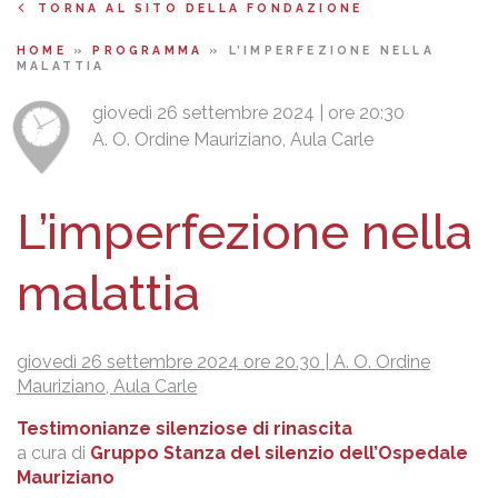
TORNA AL SITO DELLA FONDAZIONE
HOME
»
PROGRAMMA
»
L’IMPERFEZIONE NELLA
MALATTIA
giovedì 26 settembre 2024 | ore 20:30
A. O. Ordine Mauriziano, Aula Carle
L’imperfezione nella
malattia
giovedì 26 settembre 2024 ore 20.30 | A. O. Ordine
Mauriziano, Aula Carle
Testimonianze silenziose di rinascita
a cura di
Gruppo Stanza del silenzio dell’Ospedale
Mauriziano