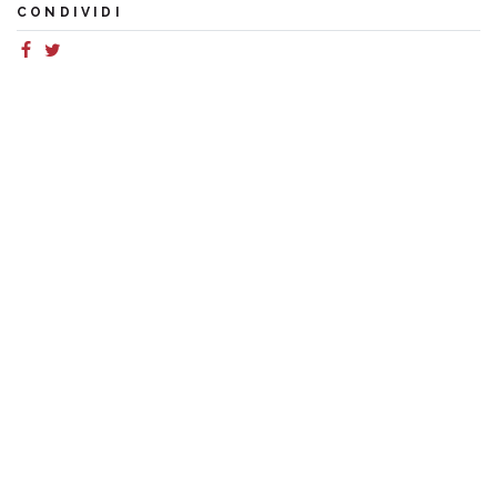
CONDIVIDI