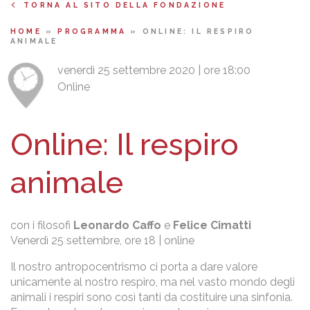
TORNA AL SITO DELLA FONDAZIONE
HOME
»
PROGRAMMA
»
ONLINE: IL RESPIRO
ANIMALE
venerdì 25 settembre 2020 | ore 18:00
Online
Online: Il respiro
animale
con i filosofi
Leonardo Caffo
e
Felice Cimatti
Venerdì 25 settembre, ore 18 | online
Il nostro antropocentrismo ci porta a dare valore
unicamente al nostro respiro, ma nel vasto mondo degli
animali i respiri sono così tanti da costituire una sinfonia.