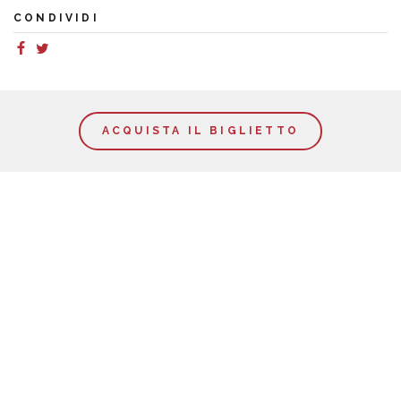
CONDIVIDI
ACQUISTA IL BIGLIETTO