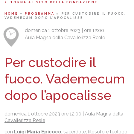
TORNA AL SITO DELLA FONDAZIONE
HOME
»
PROGRAMMA
»
PER CUSTODIRE IL FUOCO.
VADEMECUM DOPO L’APOCALISSE
domenica 1 ottobre 2023 | ore 12:00
Aula Magna della Cavallerizza Reale
Per custodire il
fuoco. Vademecum
dopo l’apocalisse
domenica 1 ottobre 2023 ore 12.00 | Aula Magna della
Cavallerizza Reale
con
Luigi Maria Epicoco
, sacerdote, filosofo e teologo