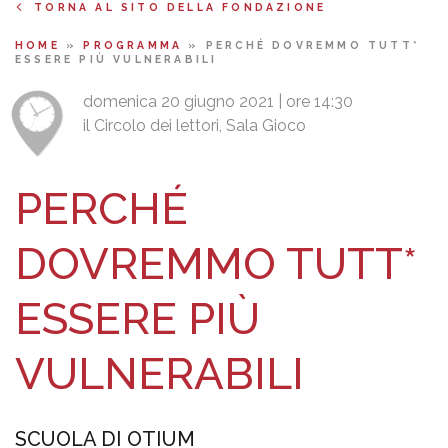
TORNA AL SITO DELLA FONDAZIONE
HOME
»
PROGRAMMA
»
PERCHÉ DOVREMMO TUTT*
ESSERE PIÙ VULNERABILI
domenica 20 giugno 2021 | ore 14:30
il Circolo dei lettori, Sala Gioco
PERCHÉ
DOVREMMO TUTT*
ESSERE PIÙ
VULNERABILI
SCUOLA DI OTIUM