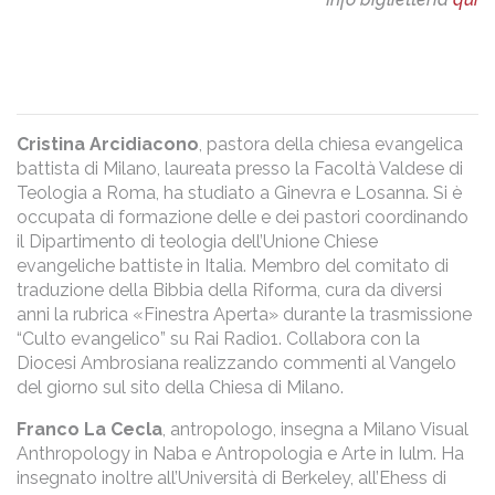
Cristina Arcidiacono
, pastora della chiesa evangelica
battista di Milano, laureata presso la Facoltà Valdese di
Teologia a Roma, ha studiato a Ginevra e Losanna. Si è
occupata di formazione delle e dei pastori coordinando
il Dipartimento di teologia dell’Unione Chiese
evangeliche battiste in Italia. Membro del comitato di
traduzione della Bibbia della Riforma, cura da diversi
anni la rubrica «Finestra Aperta» durante la trasmissione
“Culto evangelico” su Rai Radio1. Collabora con la
Diocesi Ambrosiana realizzando commenti al Vangelo
del giorno sul sito della Chiesa di Milano.
Franco La Cecla
, antropologo,
insegna a Milano Visual
Anthropology in Naba e Antropologia e Arte in Iulm. Ha
insegnato inoltre all’Università di Berkeley, all’Ehess di