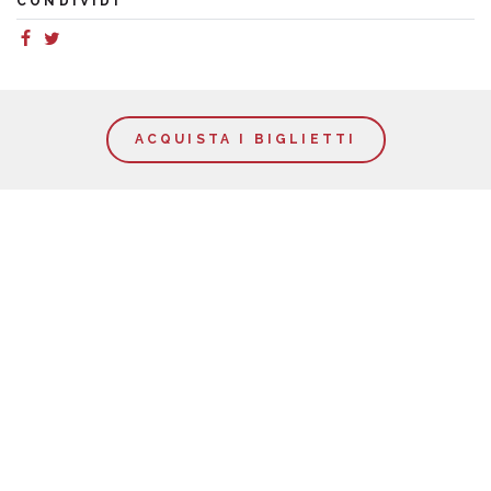
CONDIVIDI
ACQUISTA I BIGLIETTI