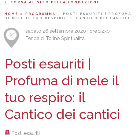
TORNA AL SITO DELLA FONDAZIONE
HOME
»
PROGRAMMA
»
POSTI ESAURITI | PROFUMA
DI MELE IL TUO RESPIRO: IL CANTICO DEI CANTICI
sabato 26 settembre 2020 | ore 15:30
Tenda di Torino Spiritualità
Posti esauriti |
Profuma di mele il
tuo respiro: il
Cantico dei cantici
Posti esauriti