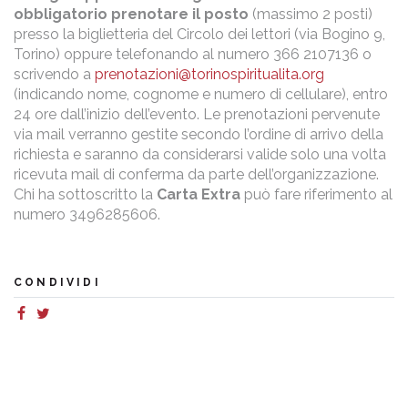
obbligatorio prenotare il posto
(massimo 2 posti)
presso la biglietteria del Circolo dei lettori (via Bogino 9,
Torino) oppure telefonando al numero 366 2107136 o
scrivendo a
prenotazioni@torinospiritualita.org
(indicando nome, cognome e numero di cellulare), entro
24 ore dall’inizio dell’evento. Le prenotazioni pervenute
via mail verranno gestite secondo l’ordine di arrivo della
richiesta e saranno da considerarsi valide solo una volta
ricevuta mail di conferma da parte dell’organizzazione.
Chi ha sottoscritto la
Carta Extra
può fare riferimento al
numero 3496285606.
CONDIVIDI