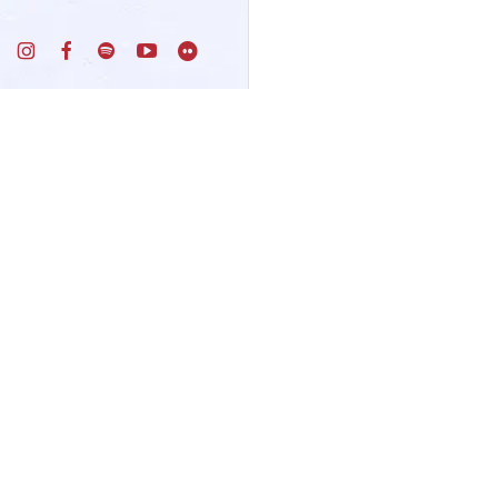
Un progetto di