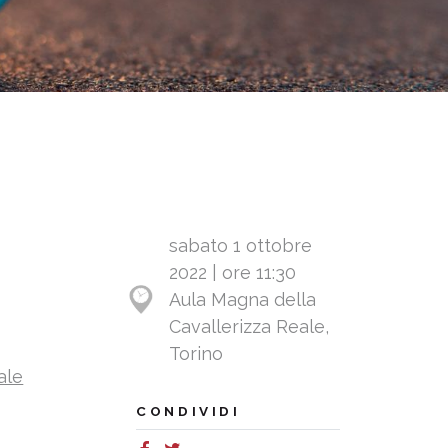
sabato 1 ottobre
2022 | ore 11:30
Aula Magna della
Cavallerizza Reale,
Torino
ale
CONDIVIDI