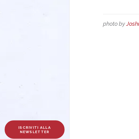
photo by
Josh
ISCRIVITI ALLA
NEWSLETTER