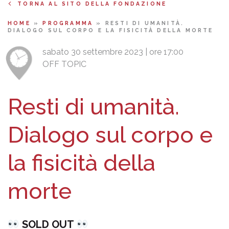
TORNA AL SITO DELLA FONDAZIONE
HOME
»
PROGRAMMA
»
RESTI DI UMANITÀ.
DIALOGO SUL CORPO E LA FISICITÀ DELLA MORTE
sabato 30 settembre 2023 | ore 17:00
OFF TOPIC
Resti di umanità.
Dialogo sul corpo e
la fisicità della
morte
SOLD OUT