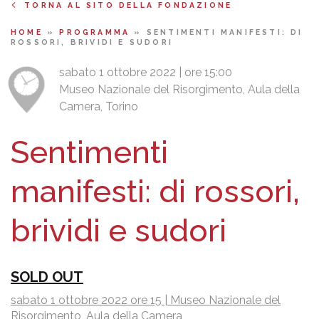
TORNA AL SITO DELLA FONDAZIONE
HOME
»
PROGRAMMA
»
SENTIMENTI MANIFESTI: DI
ROSSORI, BRIVIDI E SUDORI
sabato 1 ottobre 2022 | ore 15:00
Museo Nazionale del Risorgimento, Aula della
Camera, Torino
Sentimenti
manifesti: di rossori,
brividi e sudori
SOLD OUT
sabato 1 ottobre 2022 ore 15 | Museo Nazionale del
Risorgimento, Aula della Camera