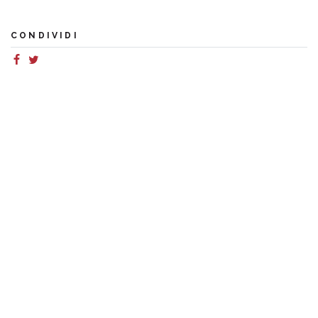
CONDIVIDI