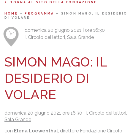
TORNA AL SITO DELLA FONDAZIONE
HOME
»
PROGRAMMA
»
SIMON MAGO: IL DESIDERIO
DI VOLARE
domenica 20 giugno 2021 | ore 16:30
il Circolo dei lettori, Sala Grande
SIMON MAGO: IL
DESIDERIO DI
VOLARE
domenica 20 giugno 2021 ore 16.30 | il Circolo dei lettori,
Sala Grande
con
Elena Loewenthal
, direttore Fondazione Circolo