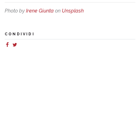
Photo by
Irene Giunta
on
Unsplash
CONDIVIDI