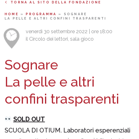
TORNA AL SITO DELLA FONDAZIONE
HOME
»
PROGRAMMA
»
SOGNARE
LA PELLE E ALTRI CONFINI TRASPARENTI
venerdì 30 settembre 2022 | ore 18:00
il Circolo dei lettori, sala gioco
Sognare
La pelle e altri
confini trasparenti
SOLD OUT
SCUOLA DI OTIUM. Laboratori esperenziali